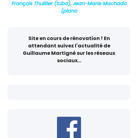
François Thuillier (tuba), Jean-Marie Machado
(piano
Site en cours de rénovation ! En
attendant suivez l'actualité de
Guillaume Martigné sur les réseaux
sociaux...