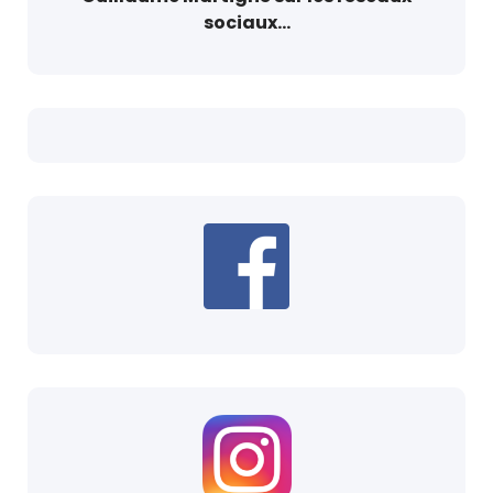
sociaux...