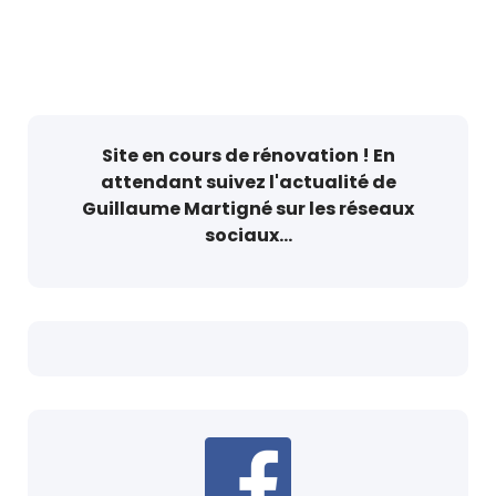
d’être ajoutés…
Site en cours de rénovation ! En
attendant suivez l'actualité de
Guillaume Martigné sur les réseaux
sociaux...