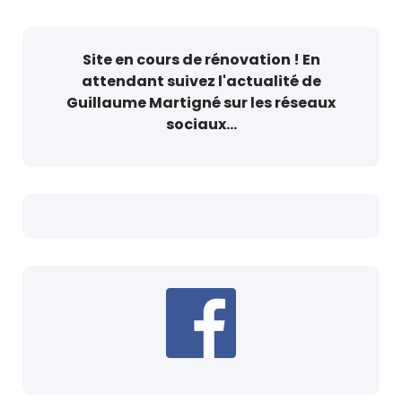
Site en cours de rénovation ! En
attendant suivez l'actualité de
Guillaume Martigné sur les réseaux
sociaux...