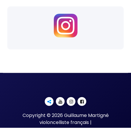
Copyright © 2026 Guillaume Martigné
violoncelliste français |