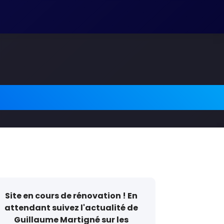
Site en cours de rénovation ! En
attendant suivez l'actualité de
Guillaume Martigné sur les