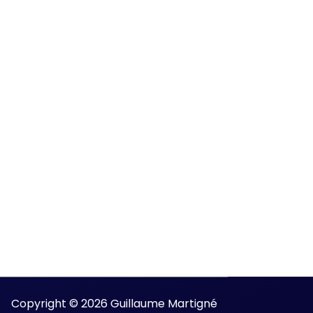
Copyright © 2026 Guillaume Martigné