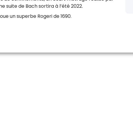
e suite de Bach sortira à l’été 2022.
joue un superbe Rogeri de 1690.