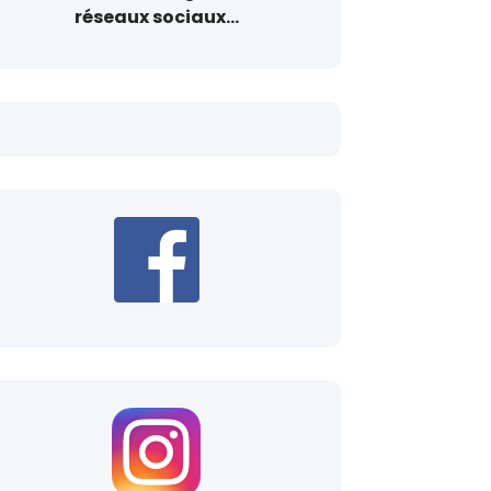
réseaux sociaux...