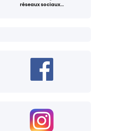
réseaux sociaux...