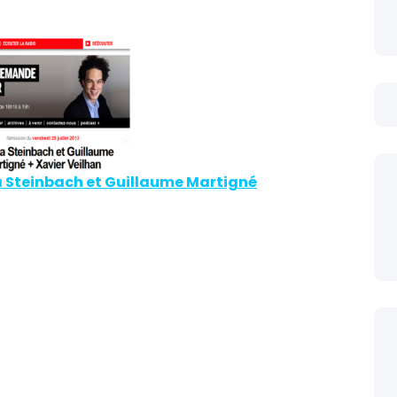
a Steinbach et Guillaume Martigné