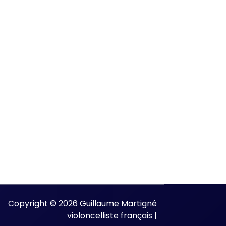
Copyright © 2026 Guillaume Martigné
violoncelliste français |