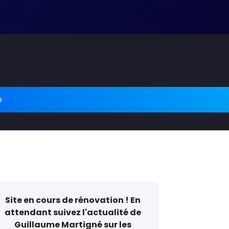
o
Site en cours de rénovation ! En
attendant suivez l'actualité de
Guillaume Martigné sur les