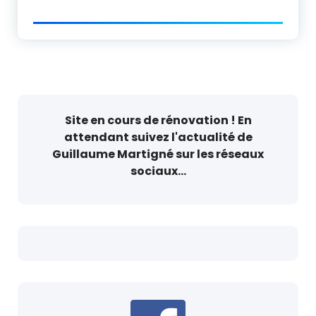
Site en cours de rénovation ! En
attendant suivez l'actualité de
Guillaume Martigné sur les réseaux
sociaux...