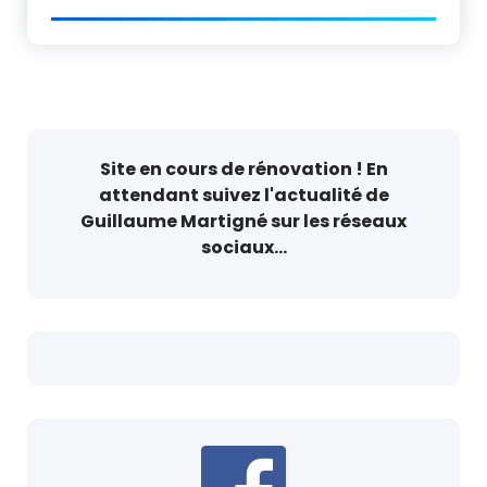
Site en cours de rénovation ! En
attendant suivez l'actualité de
Guillaume Martigné sur les réseaux
sociaux...