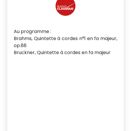
Au programme :
Brahms, Quintette à cordes n°1 en fa majeur,
op.88
Bruckner, Quintette à cordes en fa majeur