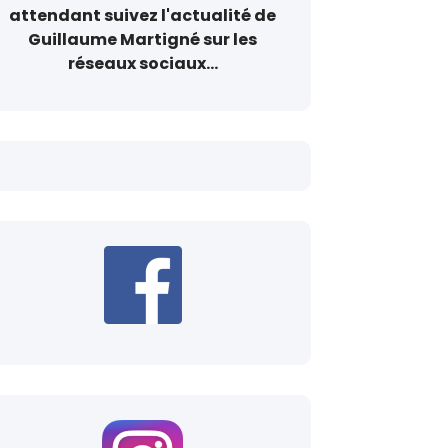
attendant suivez l'actualité de
Guillaume Martigné sur les
réseaux sociaux...